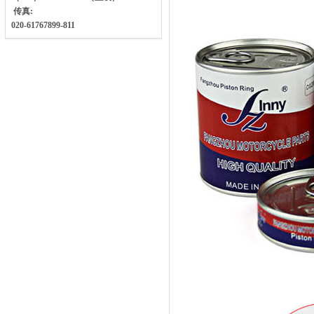
传真:
020-61767899-811