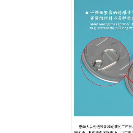
惠华人以先进设备和创新的工艺技
国各地，从而走向国际市场。以广州