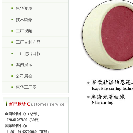
惠华资质
技术骄傲
工厂视频
工厂专利产品
工厂进出口权
案例展示
公司展会
惠华工厂图
全国销售中心（总部 ）:
020-61767899（30线）
国际销售中心:
（+86）20-62700080（直线）